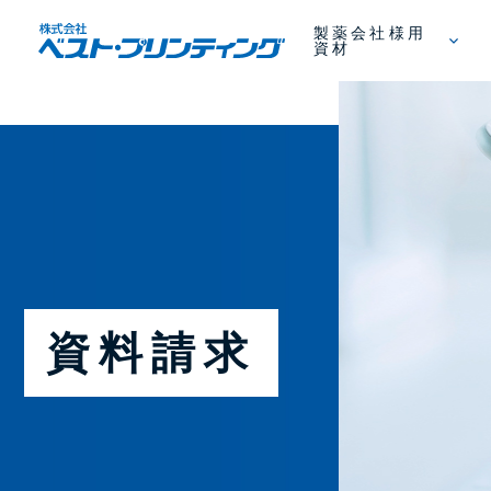
製薬会社様用
資材
資料請求