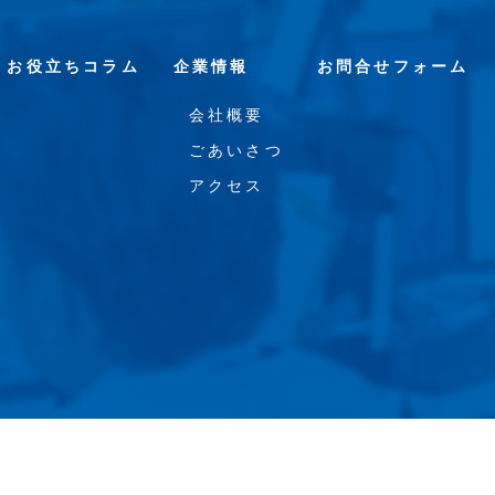
お役立ちコラム
企業情報
お問合せフォーム
会社概要
ごあいさつ
アクセス