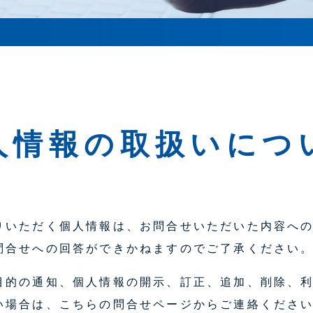
人情報の取扱いにつ
りいただく個人情報は、お問合せいただいた内容へ
問合せへの回答ができかねますのでご了承ください
目的の通知、個人情報の開示、訂正、追加、削除、
い場合は、こちらの問合せページからご連絡くださ