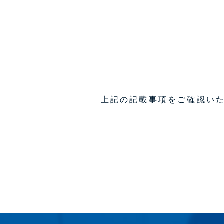
上記の記載事項をご確認い