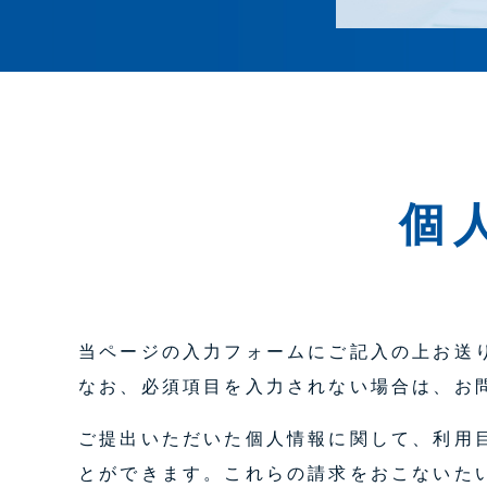
個
当ページの入力フォームにご記入の上お送
なお、必須項目を入力されない場合は、お
ご提出いただいた個人情報に関して、利用
とができます。これらの請求をおこないた