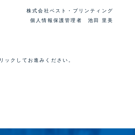
株式会社ベスト・プリンティング
個人情報保護管理者 池田 里美
リックしてお進みください。